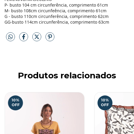
P- busto 104 cm circunferência, comprimento 61cm
M- busto 108cm circunfeência, comprimento 61cm
G - busto 110cm circunferência, comprimento 62cm
GG-busto 114cm circunferência, comprimento 63cm
Produtos relacionados
10
%
10
%
OFF
OFF