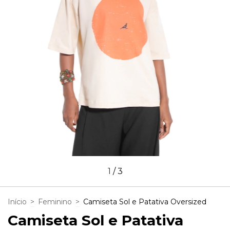
1
/
3
Início
>
Feminino
>
Camiseta Sol e Patativa Oversized
Camiseta Sol e Patativa