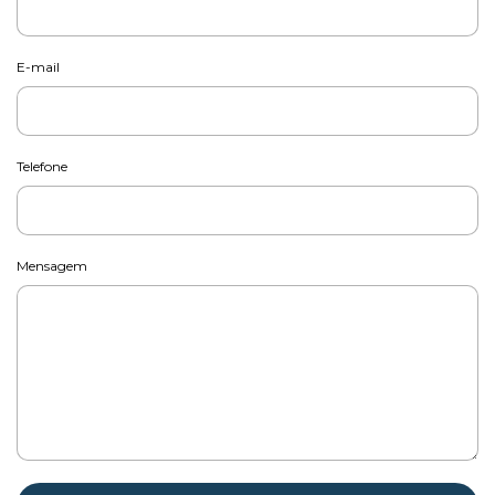
E-mail
Telefone
Mensagem