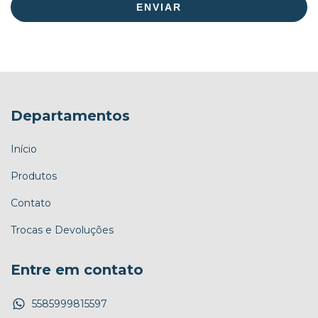
ENVIAR
Departamentos
Início
Produtos
Contato
Trocas e Devoluções
Entre em contato
5585999815597