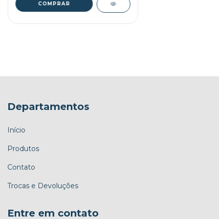
COMPRAR
Departamentos
Início
Produtos
Contato
Trocas e Devoluções
Entre em contato