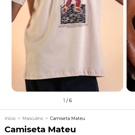
1
/
6
Início
>
Masculino
>
Camiseta Mateu
Camiseta Mateu